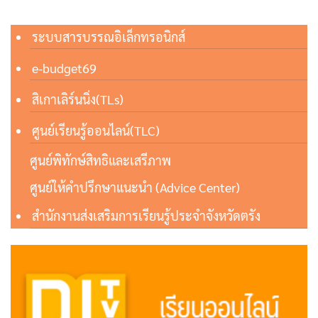
ระบบสารบรรณอิเล็กทรอนิกส์
e-budget69
สิเกาเลิร์นนิ่ง(TLs)
ศูนย์เรียนรู้ออนไลน์(TLC)
ศูนย์พิทักษ์สิทธิและเสรีภาพ
ศูนย์ให้คำปรึกษาแนะนำ (Advice Center)
สำนักงานส่งเสริมการเรียนรู้ประจำจังหวัดตรัง