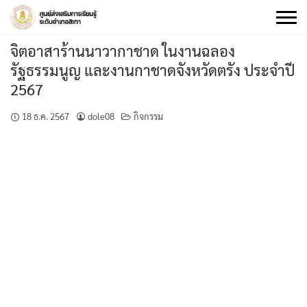
Skip
to
content
จิตอาสาร้านนาวากาชาด ในงานฉลอง
รัฐธรรมนูญ และงานกาชาดจังหวัดตรัง ประจำปี
2567
18 ธ.ค. 2567
dole08
กิจกรรม