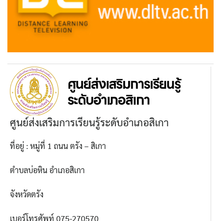
ศูนย์ส่งเสริมการเรียนรู้ระดับอำเภอสิเกา
ที่อยู่ : หมู่ที่ 1 ถนน ตรัง – สิเกา
ตำบลบ่อหิน อำเภอสิเกา
จังหวัดตรัง
เบอร์โทรศัพท์ 075-270570