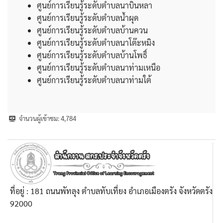
ศูนย์การเรียนรู้ระดับตำบลนาบินหลา
ศูนย์การเรียนรู้ระดับตำบลน้ำผุด
ศูนย์การเรียนรู้ระดับตำบลบ้านควน
ศูนย์การเรียนรู้ระดับตำบลนาโต๊ะหมิง
ศูนย์การเรียนรู้ระดับตำบลบ้านโพธิ์
ศูนย์การเรียนรู้ระดับตำบลนาท่ามเหนือ
ศูนย์การเรียนรู้ระดับตำบลนาท่ามใต้
จำนวนผู้เข้าชม:
4,784
ที่อยู่ : 181 ถนนพัทลุง ตำบลทับเที่ยง อำเภอเมืองตรัง จังหวัดตรัง
92000