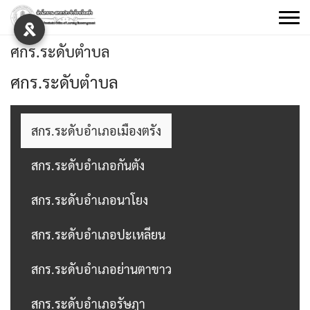
Skip
to
content
ศกร.ระดับตำบล
ศกร.ระดับตำบล
สกร.ระดับอำเภอเมืองตรัง
สกร.ระดับอำเภอกันตัง
สกร.ระดับอำเภอนาโยง
สกร.ระดับอำเภอปะเหลียน
สกร.ระดับอำเภอย่านตาขาว

สกร.ระดับอำเภอรัษฎา