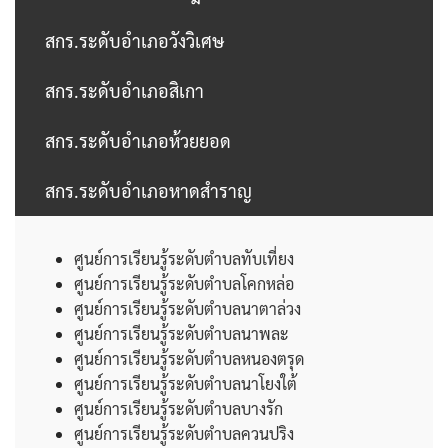
สกร.ระดับอำเภอวังวิเศษ

สกร.ระดับอำเภอสิเกา

สกร.ระดับอำเภอห้วยยอด

สกร.ระดับอำเภอหาดสำราญ


ศูนย์การเรียนรู้ระดับตำบลทับเที่ยง
ศูนย์การเรียนรู้ระดับตำบลโคกหล่อ

ศูนย์การเรียนรู้ระดับตำบลนาตาล่วง
ศูนย์การเรียนรู้ระดับตำบลนาพละ

ศูนย์การเรียนรู้ระดับตำบลหนองตรุด
ศูนย์การเรียนรู้ระดับตำบลนาโยงใต้
ศูนย์การเรียนรู้ระดับตำบลบางรัก
ศูนย์การเรียนรู้ระดับตำบลควนปริง