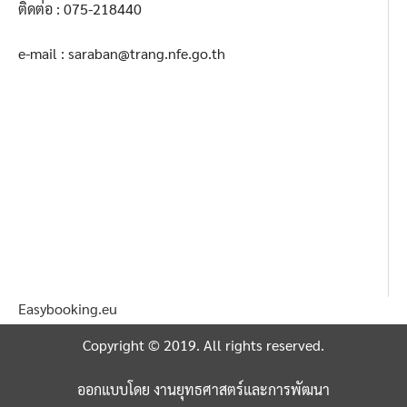
ติดต่อ : 075-218440
e-mail : saraban@trang.nfe.go.th
Easybooking.eu
Copyright © 2019. All rights reserved.
ออกแบบโดย งานยุทธศาสตร์และการพัฒนา