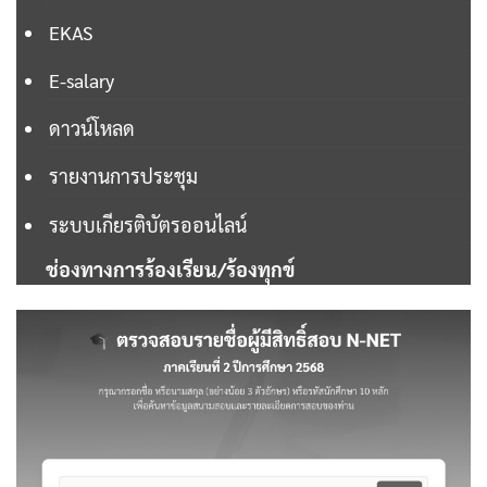
EKAS
E-salary
ดาวน์โหลด
รายงานการประชุม
ระบบเกียรติบัตรออนไลน์
ช่องทางการร้องเรียน/ร้องทุกข์