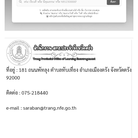
ที่อยู่ : 181 ถนนพัทลุง ตำบลทับเที่ยง อำเภอเมืองตรัง จังหวัดตรัง
92000
ติดต่อ : 075-218440
e-mail : saraban@trang.nfe.go.th