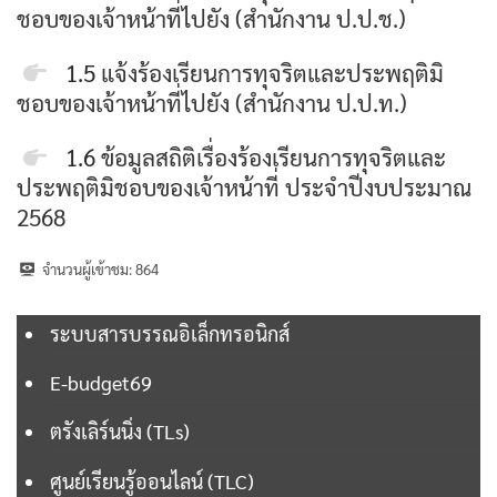
ชอบของเจ้าหน้าที่ไปยัง (สำนักงาน ป.ป.ช.)

1.5
แจ้งร้องเรียนการทุจริตและประพฤติมิ
ชอบของเจ้าหน้าที่ไปยัง (สำนักงาน ป.ป.ท.)

1.6
ข้อมูลสถิติเรื่องร้องเรียนการทุจริตและ

ประพฤติมิชอบของเจ้าหน้าที่ ประจำปีงบประมาณ
2568

จำนวนผู้เข้าชม:
864

ระบบสารบรรณอิเล็กทรอนิกส์

E-budget69

ตรังเลิร์นนิ่ง (TLs)
ศูนย์เรียนรู้ออนไลน์ (TLC)