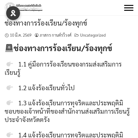
Skip
to
content
ช่องทางการร้องเรียน/ร้องทุกข์
10 มี.ค. 2569
ภาสกร กานต์รวีวงศ์
Uncategorized
ช่องทางการร้องเรียน/ร้องทุกข์
1.1
คู่มือการร้องเรียนของกรมส่งเสริมการ
เรียนรู้
1.2
แจ้งร้องเรียนทั่วไป
1.3
แจ้งร้องเรียนการทุจริตและประพฤติมิ
ชอบของเจ้าหน้าที่ของสำนักงานส่งเสริมการเรียนรู้
ประจำจังหวัดตรัง
1.4
แจ้งร้องเรียนการทุจริตและประพฤติมิ
