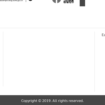
E
Copyright © 2019. All rights reserved.