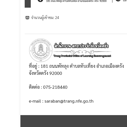
จำนวนผู้เข้าชม:
24
ที่อยู่ : 181 ถนนพัทลุง ตำบลทับเที่ยง อำเภอเมืองตรัง
จังหวัดตรัง 92000
ติดต่อ : 075-218440
e-mail : saraban@trang.nfe.go.th