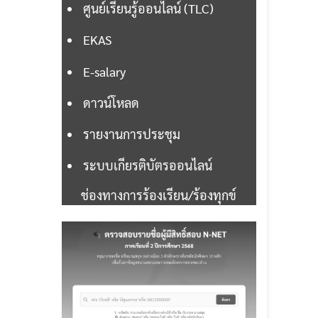
ศูนย์เรียนรู้ออนไลน์ (TLC)
EKAS
E-salary
ดาวน์โหลด
รายงานการประชุม
ระบบเกียรติบัตรออนไลน์
ช่องทางการร้องเรียน/ร้องทุกข์