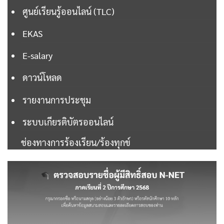
ศูนย์เรียนรู้ออนไลน์ (TLC)

EKAS

E-salary

ดาวน์โหลด
รายงานการประชุม

ระบบเกียรติบัตรออนไลน์

ช่องทางการร้องเรียน/ร้องทุกข์

