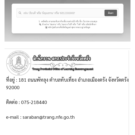
ที่อยู่ : 181 ถนนพัทลุง ตำบลทับเที่ยง อำเภอเมืองตรัง จังหวัดตรัง
92000
ติดต่อ : 075-218440
e-mail : saraban@trang.nfe.go.th