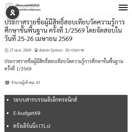
Skip
to
content
ประกาศรายชื่อผู้มีสิทธิ์สอบเทียบวัดความรู้การ
ศึกษาขั้นพื้นฐาน ครั้งที่ 1/2569 โดยจัดสอบใน
วันที่ 25-26 เมษายน 2569
27 เม.ย. 2569
Admin System
ประกาศ
ประกาศรายชื่อผู้มีสิทธิ์สอบเทียบวัดความรู้การศึกษาขั้นพื้นฐาน
ครั้งที่ 1/2569
จำนวนผู้เข้าชม:
43
ระบบสารบรรณอิเล็กทรอนิกส์
E-budget69
ตรังเลิร์นนิ่ง (TLs)
