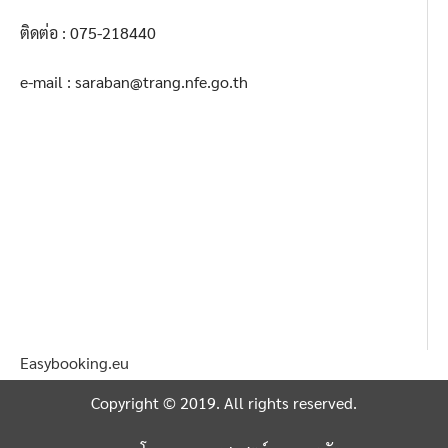
ติดต่อ : 075-218440
e-mail : saraban@trang.nfe.go.th
Easybooking.eu
Copyright © 2019. All rights reserved.