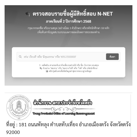
ที่อยู่ : 181 ถนนพัทลุง ตำบลทับเที่ยง อำเภอเมืองตรัง จังหวัดตรัง
92000