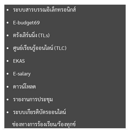
ระบบสารบรรณอิเล็กทรอนิกส์
E-budget69
ตรังเลิร์นนิ่ง (TLs)
ศูนย์เรียนรู้ออนไลน์ (TLC)
EKAS
E-salary
ดาวน์โหลด
รายงานการประชุม
ระบบเกียรติบัตรออนไลน์
ช่องทางการร้องเรียน/ร้องทุกข์