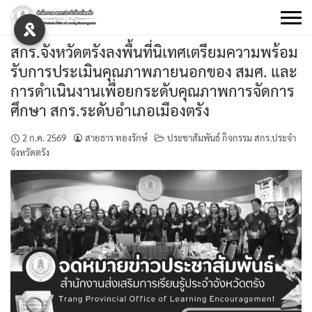
Skip
to
content
สกร.จังหวัดตรังลงพื้นที่นิเทศเตรียมความพร้อม
รับการประเมินคุณภาพภายนอกของ สมศ. และ
การดำเนินงานเพื่อยกระดับคุณภาพการจัดการ
ศึกษา สกร.ระดับอำเภอเมืองตรัง
2 ก.ค. 2569
สายธาร ทองรักษ์
ประชาสัมพันธ์ กิจกรรม สกร.ประจำ
จังหวัดตรัง
